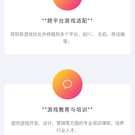
**跨平台游戏适配**
将现有游戏优化并移植到多个平台，如PC、主机、移动端
等；
**游戏教育与培训**
提供游戏开发、设计、营销等方面的专业培训课程，培养
行业人才。