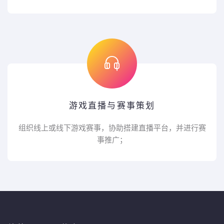
游戏直播与赛事策划
组织线上或线下游戏赛事，协助搭建直播平台，并进行赛
事推广；