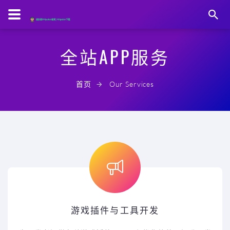
全站APP服务
首页
Our Services
游戏插件与工具开发