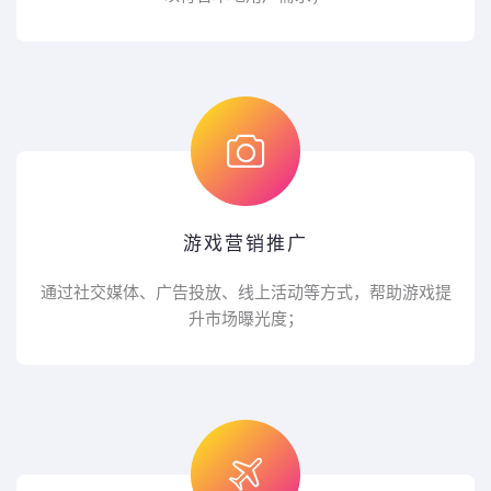
游戏营销推广
通过社交媒体、广告投放、线上活动等方式，帮助游戏提
升市场曝光度；