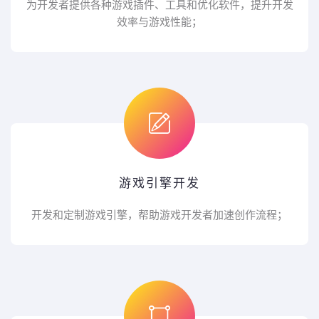
为开发者提供各种游戏插件、工具和优化软件，提升开发
效率与游戏性能；
游戏引擎开发
开发和定制游戏引擎，帮助游戏开发者加速创作流程；