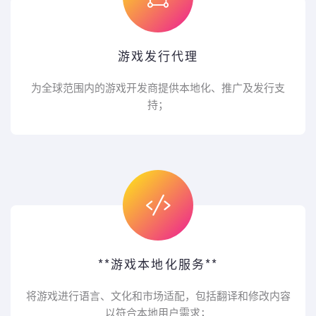
游戏发行代理
为全球范围内的游戏开发商提供本地化、推广及发行支
持；
**游戏本地化服务**
将游戏进行语言、文化和市场适配，包括翻译和修改内容
以符合本地用户需求；