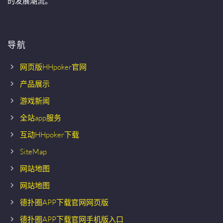
的发展潮流。
导航
网页版HHpoker官网
产品展示
游戏新闻
全站app服务
互动HHpoker下载
SiteMap
网站地图
网站地图
德扑圈APP下载官网网页版
德扑圈APP下载官网手机版入口