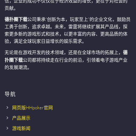
信，企业的成功不仅仅在于经济效益的增长，更在于对社会的
贡献。
德扑圈下载
公司秉承“创新为本，玩家至上”的企业文化，鼓励员
工勇于创新，追求卓越。未来，雷霆将继续扩展其产品线，探
索更多新的游戏形式和技术，以更丰富的内容、更高品质的体
验，满足全球玩家日益增长的娱乐需求。
无论是在游戏开发的技术领域，还是在全球市场的拓展上，
德
扑圈下载
公司都将持续走在行业的前沿，引领着电子游戏产业
的发展潮流。
导航
网页版HHpoker官网
产品展示
游戏新闻