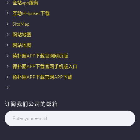
全站app服务
互动HHpoker下载
SiteMap
网站地图
网站地图
德扑圈APP下载官网网页版
德扑圈APP下载官网手机版入口
德扑圈APP下载官网APP下载
订阅我们公司的邮箱
Enter your e-mail