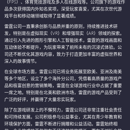
（FPS）、体育竞技游戏及多人在线游戏等。公司旗下的游戏作
品多次获得国内外知名奖项，深受玩家喜爱，尤其在次世代游
戏平台和移动端领域取得了显著成绩。
雷霆公司一直秉承创新与品质并重的原则，持续推进技术研
发，特别是在虚拟现实（VR）和增强现实（AR）领域的探索。
通过引入先进的图形引擎和人工智能技术，雷霆的游戏画面和
互动体验不断提升，为玩家带来了前所未有的沉浸式体验。公
司还不断优化其游戏内容，致力于打造更加丰富的虚拟世界和
深入的故事情节。
在全球市场方面，雷霆公司已将业务拓展至欧美、亚洲及南美
等多个地区，设立了多个海外分公司，凭借着高质量的游戏产
品和极富创意的营销策略，雷霆在全球游戏行业中占据了重要
一席之地。特别是在北美和欧洲市场，雷霆的游戏产品受到了
广泛的好评，并赢得了大量忠实玩家。
除了在游戏研发上的不懈努力，雷霆公司还非常注重社会责任
和可持续发展。公司积极参与公益事业，尤其在青少年教育和
环境保护方面，雷霆不断进行捐赠和公益活动。雷霆始终相