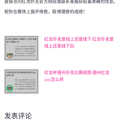
直接访问红龙扑克官方网站或联系客服获取最准确的信息。
祝你在赛场上旗开得胜，取得理想的成绩！
红龙扑克是线上还是线下 红龙扑克是
线上还是线下玩
红龙杯德州扑克比赛视频,德州红龙
app怎么样
发表评论