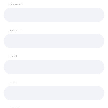
First name
Last name
E-mail
Phone