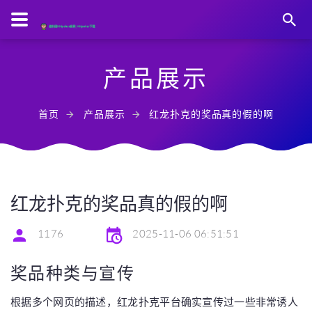
产品展示
首页
产品展示
红龙扑克的奖品真的假的啊
红龙扑克的奖品真的假的啊
1176
2025-11-06 06:51:51
奖品种类与宣传
根据多个网页的描述，红龙扑克平台确实宣传过一些非常诱人