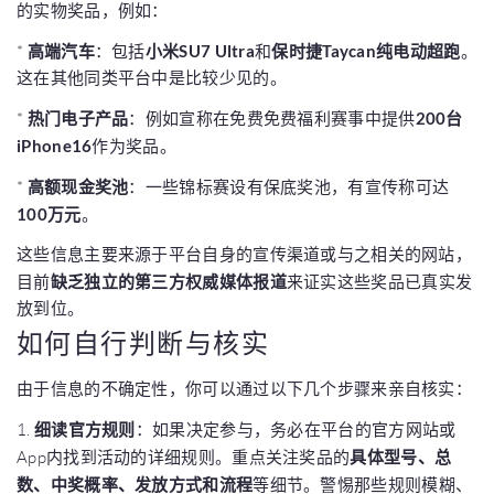
的实物奖品，例如：
*
高端汽车
：包括
小米SU7 Ultra
和
保时捷Taycan纯电动超跑
。
这在其他同类平台中是比较少见的。
*
热门电子产品
：例如宣称在免费免费福利赛事中提供
200台
iPhone16
作为奖品。
*
高额现金奖池
：一些锦标赛设有保底奖池，有宣传称可达
100万元
。
这些信息主要来源于平台自身的宣传渠道或与之相关的网站，
目前
缺乏独立的第三方权威媒体报道
来证实这些奖品已真实发
放到位。
如何自行判断与核实
由于信息的不确定性，你可以通过以下几个步骤来亲自核实：
1.
细读官方规则
：如果决定参与，务必在平台的官方网站或
App内找到活动的详细规则。重点关注奖品的
具体型号、总
数、中奖概率、发放方式和流程
等细节。警惕那些规则模糊、