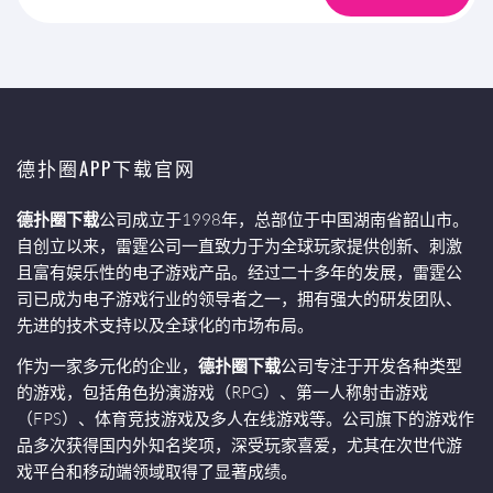
德扑圈APP下载官网
德扑圈下载
公司成立于1998年，总部位于中国湖南省韶山市。
自创立以来，雷霆公司一直致力于为全球玩家提供创新、刺激
且富有娱乐性的电子游戏产品。经过二十多年的发展，雷霆公
司已成为电子游戏行业的领导者之一，拥有强大的研发团队、
先进的技术支持以及全球化的市场布局。
作为一家多元化的企业，
德扑圈下载
公司专注于开发各种类型
的游戏，包括角色扮演游戏（RPG）、第一人称射击游戏
（FPS）、体育竞技游戏及多人在线游戏等。公司旗下的游戏作
品多次获得国内外知名奖项，深受玩家喜爱，尤其在次世代游
戏平台和移动端领域取得了显著成绩。