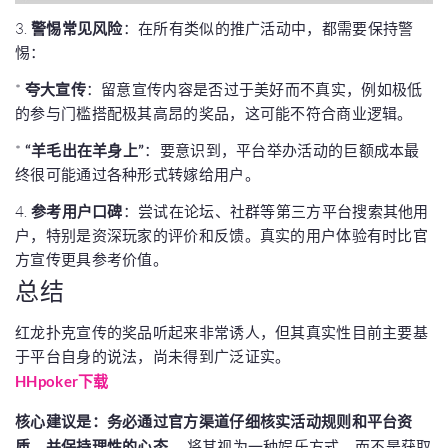
3.
警惕常见风险
：在所有类似的推广活动中，都需要保持警
惕：
*
夸大宣传
：留意宣传内容是否过于美好而不真实，例如极低
的参与门槛搭配极其高昂的奖品，这可能不符合商业逻辑。
*
“羊毛出在羊身上”
：要意识到，平台举办活动的巨额成本最
终很可能通过各种形式转嫁给用户。
4.
参考用户口碑
：尝试在论坛、社群等第三方平台搜索其他用
户，特别是资深玩家的评价和反馈。真实的用户体验有时比官
方宣传更具参考价值。
总结
红龙扑克宣传的奖品听起来非常诱人，但其真实性目前主要基
于平台自身的说法，尚未得到广泛证实。
HHpoker下载
核心建议是：务必通过官方渠道仔细核实活动规则和平台资
质，并保持理性的心态。
将其视为一种娱乐方式，而不是获取