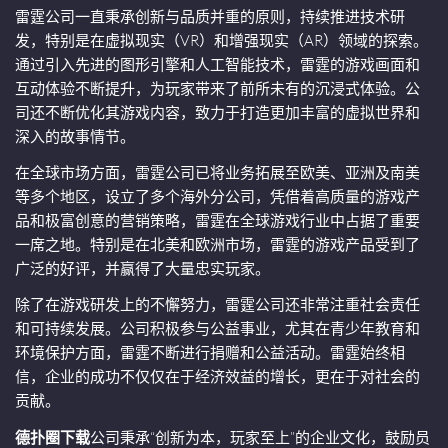
雷霆公司一直秉承创新与品质并重的原则，持续推进技术研
发，特别是在虚拟现实（VR）和增强现实（AR）领域的探索。
通过引入先进的图形引擎和人工智能技术，雷霆的游戏画面和
互动体验不断提升，为玩家带来了前所未有的沉浸式体验。公
司还不断优化其游戏内容，致力于打造更加丰富的虚拟世界和
深入的故事情节。
在全球市场方面，雷霆公司已将业务拓展至欧美、亚洲及南美
等多个地区，设立了多个海外分公司，凭借着高质量的游戏产
品和极富创意的营销策略，雷霆在全球游戏行业中占据了重要
一席之地。特别是在北美和欧洲市场，雷霆的游戏产品受到了
广泛的好评，并赢得了大量忠实玩家。
除了在游戏研发上的不懈努力，雷霆公司还非常注重社会责任
和可持续发展。公司积极参与公益事业，尤其在青少年教育和
环境保护方面，雷霆不断进行捐赠和公益活动。雷霆始终相
信，企业的成功不仅仅在于经济效益的增长，更在于对社会的
贡献。
德扑圈下载
公司秉承“创新为本，玩家至上”的企业文化，鼓励员