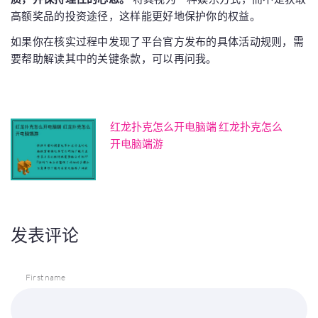
高额奖品的投资途径，这样能更好地保护你的权益。
如果你在核实过程中发现了平台官方发布的具体活动规则，需
要帮助解读其中的关键条款，可以再问我。
红龙扑克怎么开电脑端 红龙扑克怎么
开电脑端游
发表评论
First name