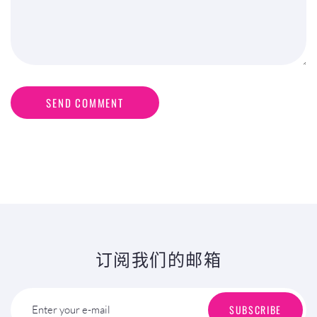
SEND COMMENT
订阅我们的邮箱
SUBSCRIBE
Enter your e-mail