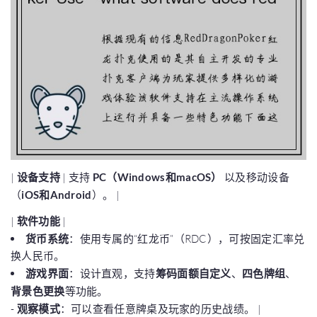
|
设备支持
| 支持
PC（Windows和macOS）
以及移动设备
（
iOS和Android
）。 |
|
软件功能
|
货币系统
：使用专属的“红龙币”（RDC），可按固定汇率兑
换人民币。
游戏界面
：设计直观，支持
筹码面额自定义
、
四色牌组
、
背景色更换
等功能。
-
观察模式
：可以查看任意牌桌及玩家的历史战绩。 |