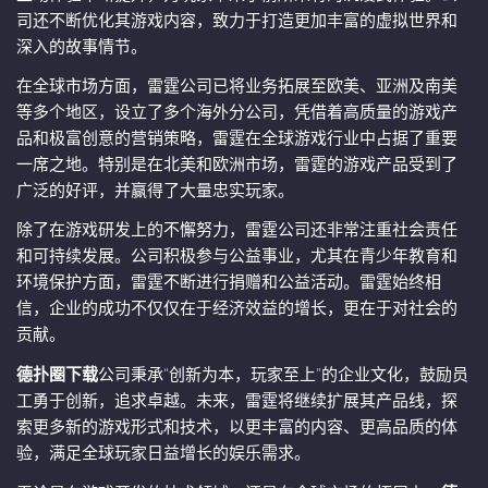
司还不断优化其游戏内容，致力于打造更加丰富的虚拟世界和
深入的故事情节。
在全球市场方面，雷霆公司已将业务拓展至欧美、亚洲及南美
等多个地区，设立了多个海外分公司，凭借着高质量的游戏产
品和极富创意的营销策略，雷霆在全球游戏行业中占据了重要
一席之地。特别是在北美和欧洲市场，雷霆的游戏产品受到了
广泛的好评，并赢得了大量忠实玩家。
除了在游戏研发上的不懈努力，雷霆公司还非常注重社会责任
和可持续发展。公司积极参与公益事业，尤其在青少年教育和
环境保护方面，雷霆不断进行捐赠和公益活动。雷霆始终相
信，企业的成功不仅仅在于经济效益的增长，更在于对社会的
贡献。
德扑圈下载
公司秉承“创新为本，玩家至上”的企业文化，鼓励员
工勇于创新，追求卓越。未来，雷霆将继续扩展其产品线，探
索更多新的游戏形式和技术，以更丰富的内容、更高品质的体
验，满足全球玩家日益增长的娱乐需求。